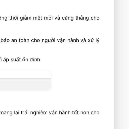
đồng thời giảm mệt mỏi và căng thẳng cho
 bảo an toàn cho người vận hành và xử lý
ì áp suất ổn định.
 mang lại trải nghiệm vận hành tốt hơn cho