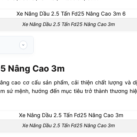
Xe Nâng Dầu 2.5 Tấn Fd25 Nâng Cao 3m
3m
25 Nâng Cao 3m
ng cao cơ cấu sản phẩm, cải thiện chất lượng và dị
m sứ mệnh, hướng đến mục tiêu trở thành thương hiệ
.5 Tấn FD25
Xe Nâng Dầu 2.5 Tấn Fd25 Nâng Cao 3m