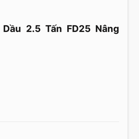
Dầu 2.5 Tấn FD25 Nâng