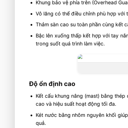
Khung bảo vệ phía trên (Overhead Gua
Vô lăng có thể điều chỉnh phù hợp với 
Thảm sàn cao su toàn phần cùng kết c
Bậc lên xuống thấp kết hợp với tay nắ
trong suốt quá trình làm việc.
Độ ổn định cao
Kết cấu khung nâng (mast) bằng thép 
cao và hiệu suất hoạt động tối đa.
Két nước bằng nhôm nguyên khối giúp 
quả.