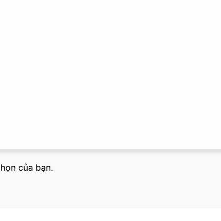
chọn của bạn.