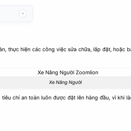
àn, thực hiện các công việc sửa chữa, lắp đặt, hoặc bả
Xe Nâng Người
 tiêu chí an toàn luôn được đặt lên hàng đầu, vì khi l