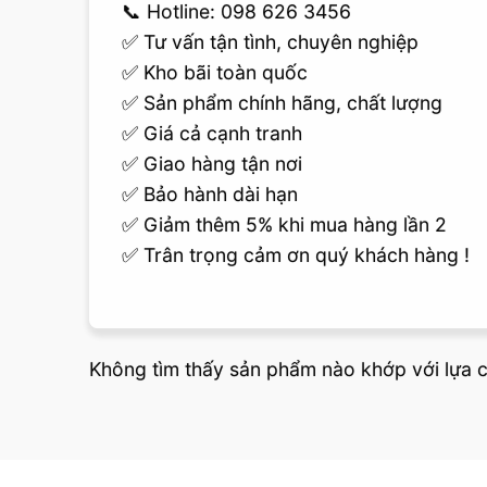
📞 Hotline: 098 626 3456
✅ Tư vấn tận tình, chuyên nghiệp
✅ Kho bãi toàn quốc
✅ Sản phẩm chính hãng, chất lượng
✅ Giá cả cạnh tranh
✅ Giao hàng tận nơi
✅ Bảo hành dài hạn
✅ Giảm thêm 5% khi mua hàng lần 2
✅ Trân trọng cảm ơn quý khách hàng !
Không tìm thấy sản phẩm nào khớp với lựa 