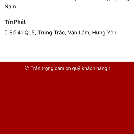
Nam
Tín Phát
Số 41 QL5, Trưng Trắc, Văn Lâm, Hưng Yên
🤍 Trân trọng cảm ơn quý khách hàng !