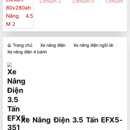
Trang chủ
Xe nâng điện
Xe nâng điện ngồi lái
Xe nâng điện 4 bánh
Xe Nâng Điện 3.5 Tấn EFX5-