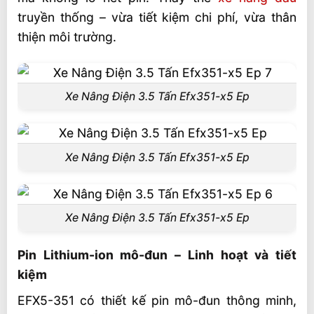
truyền thống – vừa tiết kiệm chi phí, vừa thân
thiện môi trường.
Xe Nâng Điện 3.5 Tấn Efx351-x5 Ep
Xe Nâng Điện 3.5 Tấn Efx351-x5 Ep
Xe Nâng Điện 3.5 Tấn Efx351-x5 Ep
Pin Lithium-ion mô-đun – Linh hoạt và tiết
kiệm
EFX5-351 có thiết kế pin mô-đun thông minh,