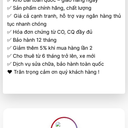
✅ Sản phẩm chính hãng, chất lượng
✅ Giá cả cạnh tranh, hỗ trợ vay ngân hàng thủ
tục nhanh chóng
✅ Hóa đơn chứng từ CO, CQ đầy đủ
✅ Bảo hành 12 tháng
✅ Giảm thêm 5% khi mua hàng lần 2
✅ Cho thuê từ 6 tháng trở lên, xe mới
✅ Dịch vụ sửa chữa, bảo hành toàn quốc
❤️ Trân trọng cảm ơn quý khách hàng !