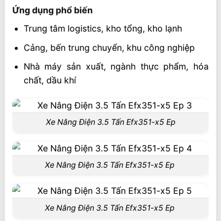
Ứng dụng phổ biến
Trung tâm logistics, kho tổng, kho lạnh
Cảng, bến trung chuyển, khu công nghiệp
Nhà máy sản xuất, ngành thực phẩm, hóa
chất, dầu khí
Xe Nâng Điện 3.5 Tấn Efx351-x5 Ep
Xe Nâng Điện 3.5 Tấn Efx351-x5 Ep
Xe Nâng Điện 3.5 Tấn Efx351-x5 Ep