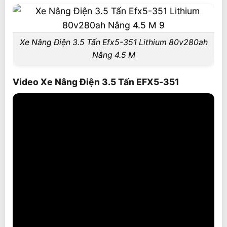
Xe Nâng Điện 3.5 Tấn Efx5-351 Lithium 80v280ah
Nâng 4.5 M
Video Xe Nâng Điện 3.5 Tấn EFX5-351