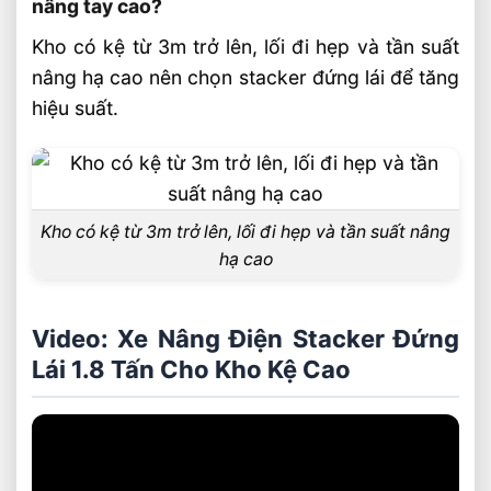
nâng tay cao?
Kho có kệ từ 3m trở lên, lối đi hẹp và tần suất
nâng hạ cao nên chọn stacker đứng lái để tăng
hiệu suất.
Kho có kệ từ 3m trở lên, lối đi hẹp và tần suất nâng
hạ cao
Video: Xe Nâng Điện Stacker Đứng
Lái 1.8 Tấn Cho Kho Kệ Cao