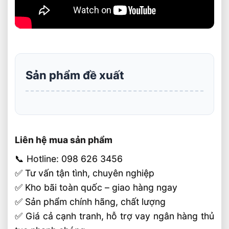
Sản phẩm đề xuất
Liên hệ mua sản phẩm
📞 Hotline: 098 626 3456
✅ Tư vấn tận tình, chuyên nghiệp
✅ Kho bãi toàn quốc – giao hàng ngay
✅ Sản phẩm chính hãng, chất lượng
✅ Giá cả cạnh tranh, hỗ trợ vay ngân hàng thủ