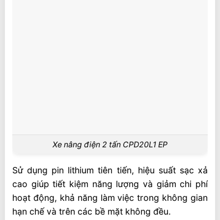
Xe nâng điện 2 tấn CPD20L1 EP
Sử dụng pin lithium tiên tiến, hiệu suất sạc xả
cao giúp tiết kiệm năng lượng và giảm chi phí
hoạt động, khả năng làm việc trong không gian
hạn chế và trên các bề mặt không đều.