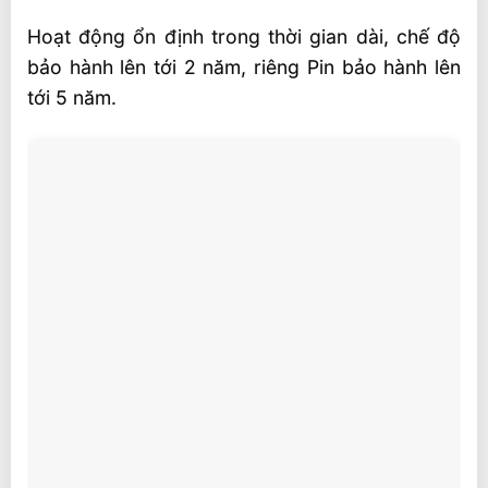
Hoạt động ổn định trong thời gian dài, chế độ
bảo hành lên tới 2 năm, riêng Pin bảo hành lên
tới 5 năm.