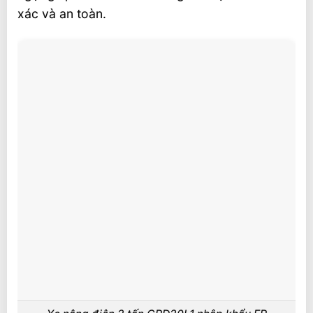
xác và an toàn.