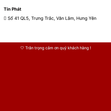
Tín Phát
Số 41 QL5, Trưng Trắc, Văn Lâm, Hưng Yên
🤍 Trân trọng cảm ơn quý khách hàng !