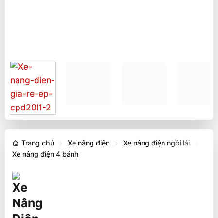
Trang chủ
Xe nâng điện
Xe nâng điện ngồi lái
Xe nâng điện 4 bánh