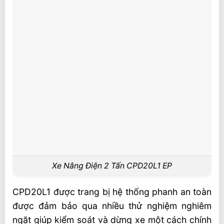
Liên hệ mua sản phẩm
Xe Nâng Điện 2 Tấn CPD20L1 EP
CPD20L1 được trang bị hệ thống phanh an toàn
được đảm bảo qua nhiều thử nghiệm nghiêm
ngặt giúp kiểm soát và dừng xe một cách chính