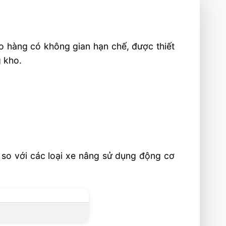
o hàng có không gian hạn chế, được thiết
g kho.
 so với các loại xe nâng sử dụng động cơ