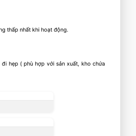
ng thấp nhất khi hoạt động.
 đi hẹp ( phù hợp với sản xuất, kho chứa