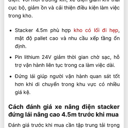
cục bộ, giảm ồn và cải thiện điều kiện làm việc
trong kho.
Stacker 4.5m phù hợp
kho có lối đi hẹp
,
mật độ pallet cao và nhu cầu xếp tầng ổn
định.
Pin lithium 24V giảm thời gian chờ sạc, hỗ
trợ vận hành liên tục trong ca làm việc dài.
Đứng lái giúp người vận hành quan sát tốt
hơn khi di chuyển trong khu vực có nhiều
giá kệ.
Cách đánh giá xe nâng điện stacker
đứng lái nâng cao 4.5m trước khi mua
Đánh giá trước khi mua cần tập trung tải trọng