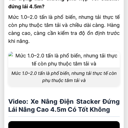
đứng lái 4.5m?
Mức 1.0–2.0 tấn là phổ biến, nhưng tải thực tế
còn phụ thuộc tâm tải và chiều dài càng. Hàng
càng cao, càng cần kiểm tra độ ổn định trước
khi nâng.
Mức 1.0–2.0 tấn là phổ biến, nhưng tải thực tế còn
phụ thuộc tâm tải và
Video: Xe Nâng Điện Stacker Đứng
Lái Nâng Cao 4.5m Có Tốt Không