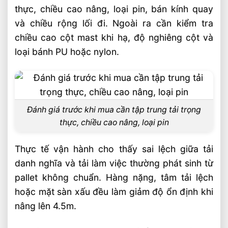
thực, chiều cao nâng, loại pin, bán kính quay
và chiều rộng lối đi. Ngoài ra cần kiểm tra
chiều cao cột mast khi hạ, độ nghiêng cột và
loại bánh PU hoặc nylon.
Đánh giá trước khi mua cần tập trung tải trọng
thực, chiều cao nâng, loại pin
Thực tế vận hành cho thấy sai lệch giữa tải
danh nghĩa và tải làm việc thường phát sinh từ
pallet không chuẩn. Hàng nặng, tâm tải lệch
hoặc mặt sàn xấu đều làm giảm độ ổn định khi
nâng lên 4.5m.