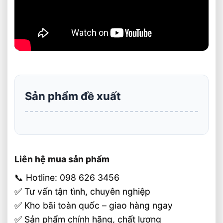
Sản phẩm đề xuất
Liên hệ mua sản phẩm
📞 Hotline: 098 626 3456
✅ Tư vấn tận tình, chuyên nghiệp
✅ Kho bãi toàn quốc – giao hàng ngay
✅ Sản phẩm chính hãng, chất lượng