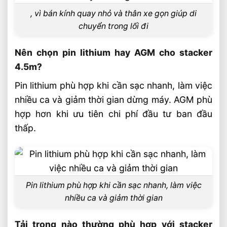
, vì bán kính quay nhỏ và thân xe gọn giúp di
chuyển trong lối đi
Nên chọn pin lithium hay AGM cho stacker
4.5m?
Pin lithium phù hợp khi cần sạc nhanh, làm việc
nhiều ca và giảm thời gian dừng máy. AGM phù
hợp hơn khi ưu tiên chi phí đầu tư ban đầu
thấp.
Pin lithium phù hợp khi cần sạc nhanh, làm việc
nhiều ca và giảm thời gian
Tải trọng nào thường phù hợp với stacker