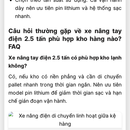
dày nên ưu tiên pin lithium và hệ thống sạc
nhanh.
Câu hỏi thường gặp về xe nâng tay
điện 2.5 tấn phù hợp kho hàng nào?
FAQ
Xe nâng tay điện 2.5 tấn có phù hợp kho lạnh
không?
Có, nếu kho có nền phẳng và cần di chuyển
pallet nhanh trong thời gian ngắn. Nên ưu tiên
model pin lithium để giảm thời gian sạc và hạn
chế gián đoạn vận hành.