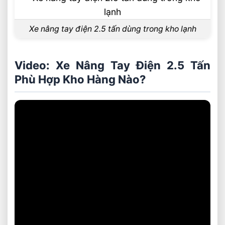
Xe nâng tay điện 2.5 tấn dùng trong kho lạnh
Video: Xe Nâng Tay Điện 2.5 Tấn
Phù Hợp Kho Hàng Nào?