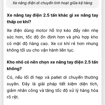
Xe nâng điện di chuyển linh hoạt giữa kệ hàng
Xe nâng tay điện 2.5 tấn khác gì xe nâng tay
thấp cơ khí?
Xe điện dùng motor hỗ trợ kéo đẩy nên nhẹ
sức hơn, tốc độ ổn định hơn và phù hợp kho
có mật độ hàng cao. Xe cơ khí rẻ hơn nhưng
không tối ưu cho vận hành liên tục.
Kho nhỏ có nên chọn xe nâng tay điện 2.5 tấn
không?
Có, nếu lối đi hẹp và pallet di chuyển thường
xuyên. Đây là giải pháp tiết kiệm diện tích,
giảm nhân công và tăng tốc độ xử lý hàng hóa
rõ rệt.