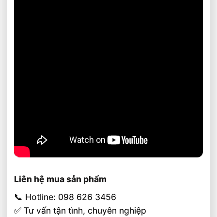
Liên hệ mua sản phẩm
📞 Hotline: 098 626 3456
✅ Tư vấn tận tình, chuyên nghiệp