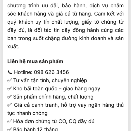
chương trình ưu đãi, bảo hành, dịch vụ chăm
sóc khách hàng và giá cả từ hãng. Cam kết với
quý khách uy tín chất lượng, giấy tờ chứng từ
đầy đủ, là đối tác tin cậy đồng hành cùng các
bạn trong suốt chặng đường kinh doanh và sản
xuất.
Liên hệ mua sản phẩm
📞 Hotline: 098 626 3456
✅ Tư vấn tận tình, chuyên nghiệp
✅ Kho bãi toàn quốc – giao hàng ngay
✅ Sản phẩm chính hãng, chất lượng
✅ Giá cả cạnh tranh, hỗ trợ vay ngân hàng thủ
tục nhanh chóng
✅ Hóa đơn chứng từ CO, CQ đầy đủ
✅ Bảo hành 12 tháng