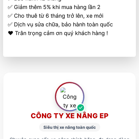
✅ Giảm thêm 5% khi mua hàng lần 2
✅ Cho thuê từ 6 tháng trở lên, xe mới
✅ Dịch vụ sửa chữa, bảo hành toàn quốc
❤️ Trân trọng cảm ơn quý khách hàng !
CÔNG TY XE NÂNG EP
Siêu thị xe nâng toàn quốc