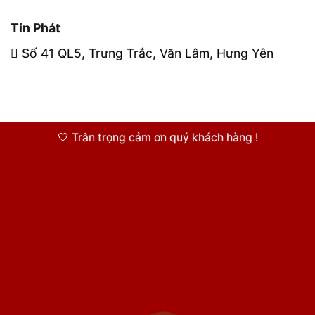
Tín Phát
Số 41 QL5, Trưng Trắc, Văn Lâm, Hưng Yên
🤍 Trân trọng cảm ơn quý khách hàng !