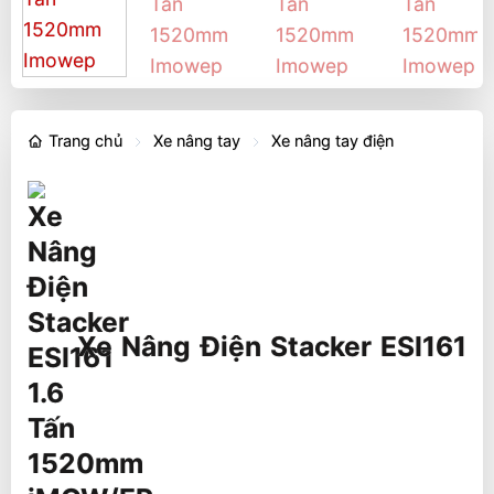
Trang chủ
Xe nâng tay
Xe nâng tay điện
Xe Nâng Điện Stacker ESI161