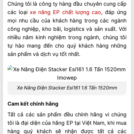
Chúng tôi là công ty hàng đầu chuyên cung cấp
các loại
xe nâng EP chất lượng cao
, đáp ứng
mọi nhu cầu của khách hàng trong các ngành
công nghiệp, kho bãi, logistics và sản xuất. Với
nhiều năm kinh nghiệm trong ngành, chúng tôi
tự hào mang đến cho quý khách hàng những
sản phẩm và dịch vụ tốt nhất.
Xe Nâng Điện Stacker Esi161 1.6 Tấn 1520mm
Cam kết chính hãng
Tất cả các sản phẩm đều chính hãng vi chúng
tôi là đại diện của hãng EP tại Việt Nam, khi mua
hàng quý khách sẽ nhận được tất cả các