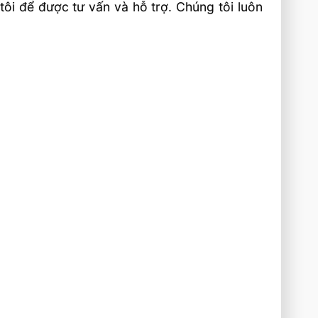
tôi để được tư vấn và hỗ trợ. Chúng tôi luôn