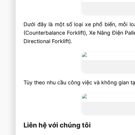
Dưới đây là một số loại xe phổ biến, mỗi l
(Counterbalance Forklift), Xe Nâng Điện Pal
Directional Forklift).
Tùy theo nhu cầu công việc và không gian tạ
Liên hệ với chúng tôi