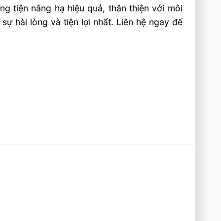
g tiện nâng hạ hiệu quả, thân thiện với môi
ự hài lòng và tiện lợi nhất. Liên hệ ngay để