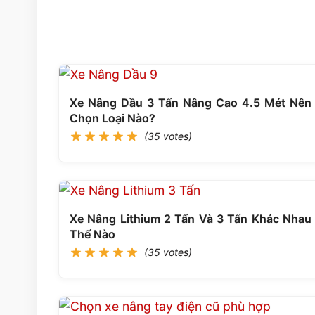
Xe Nâng Dầu 3 Tấn Nâng Cao 4.5 Mét Nên
Chọn Loại Nào?
(35 votes)
Xe Nâng Lithium 2 Tấn Và 3 Tấn Khác Nhau
Thế Nào
(35 votes)