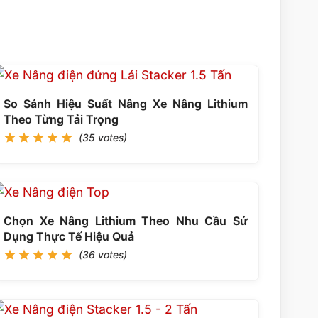
So Sánh Hiệu Suất Nâng Xe Nâng Lithium
Theo Từng Tải Trọng
(35 votes)
Chọn Xe Nâng Lithium Theo Nhu Cầu Sử
Dụng Thực Tế Hiệu Quả
(36 votes)