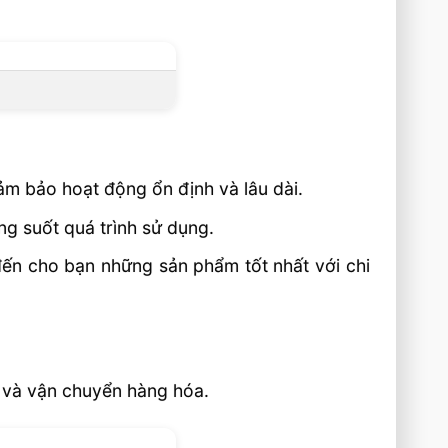
ảm bảo hoạt động ổn định và lâu dài.
ng suốt quá trình sử dụng.
đến cho bạn những sản phẩm tốt nhất với chi
ạ và vận chuyển hàng hóa.