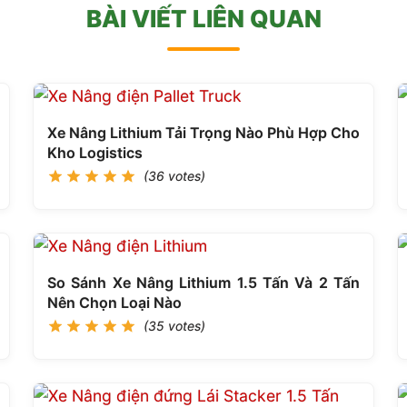
BÀI VIẾT LIÊN QUAN
Xe Nâng Lithium Tải Trọng Nào Phù Hợp Cho
Kho Logistics
(36 votes)
So Sánh Xe Nâng Lithium 1.5 Tấn Và 2 Tấn
Nên Chọn Loại Nào
(35 votes)