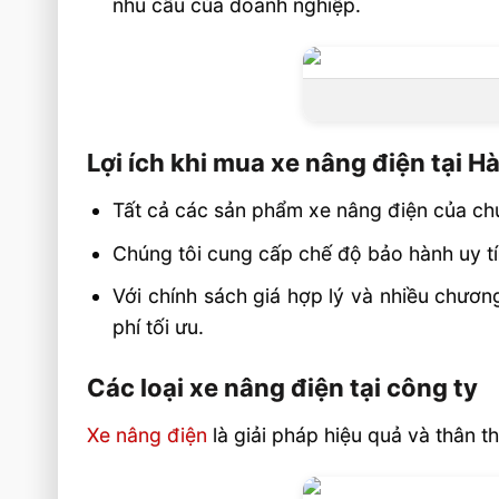
nhu cầu của doanh nghiệp.
Lợi ích khi mua xe nâng điện tại H
Tất cả các sản phẩm xe nâng điện của chú
Chúng tôi cung cấp chế độ bảo hành uy tí
Với chính sách giá hợp lý và nhiều chươ
phí tối ưu.
Các loại xe nâng điện tại công ty
Xe nâng điện
là giải pháp hiệu quả và thân 