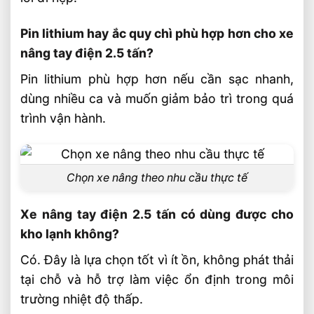
Pin lithium hay ắc quy chì phù hợp hơn cho xe
nâng tay điện 2.5 tấn?
Pin lithium phù hợp hơn nếu cần sạc nhanh,
dùng nhiều ca và muốn giảm bảo trì trong quá
trình vận hành.
Chọn xe nâng theo nhu cầu thực tế
Xe nâng tay điện 2.5 tấn có dùng được cho
kho lạnh không?
Có. Đây là lựa chọn tốt vì ít ồn, không phát thải
tại chỗ và hỗ trợ làm việc ổn định trong môi
trường nhiệt độ thấp.