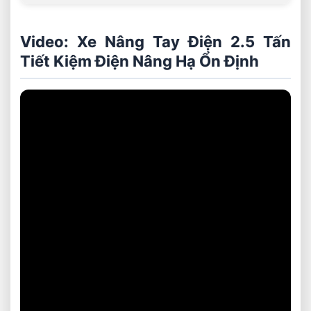
Video: Xe Nâng Tay Điện 2.5 Tấn
Tiết Kiệm Điện Nâng Hạ Ổn Định