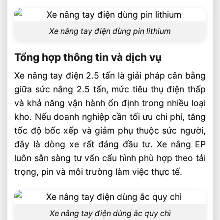
Xe nâng tay điện dùng pin lithium
Tổng hợp thông tin và dịch vụ
Xe nâng tay điện 2.5 tấn là giải pháp cân bằng
giữa sức nâng 2.5 tấn, mức tiêu thụ điện thấp
và khả năng vận hành ổn định trong nhiều loại
kho. Nếu doanh nghiệp cần tối ưu chi phí, tăng
tốc độ bốc xếp và giảm phụ thuộc sức người,
đây là dòng xe rất đáng đầu tư. Xe nâng EP
luôn sẵn sàng tư vấn cấu hình phù hợp theo tải
trọng, pin và môi trường làm việc thực tế.
Xe nâng tay điện dùng ắc quy chì