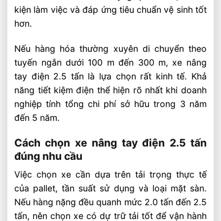
kiện làm việc và đáp ứng tiêu chuẩn vệ sinh tốt
hơn.
Nếu hàng hóa thường xuyên di chuyển theo
tuyến ngắn dưới 100 m đến 300 m, xe nâng
tay điện 2.5 tấn là lựa chọn rất kinh tế. Khả
năng tiết kiệm điện thể hiện rõ nhất khi doanh
nghiệp tính tổng chi phí sở hữu trong 3 năm
đến 5 năm.
Cách chọn xe nâng tay điện 2.5 tấn
đúng nhu cầu
Việc chọn xe cần dựa trên tải trọng thực tế
của pallet, tần suất sử dụng và loại mặt sàn.
Nếu hàng nặng đều quanh mức 2.0 tấn đến 2.5
tấn, nên chọn xe có dự trữ tải tốt để vận hành