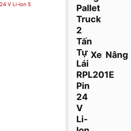
Xe Nâng P