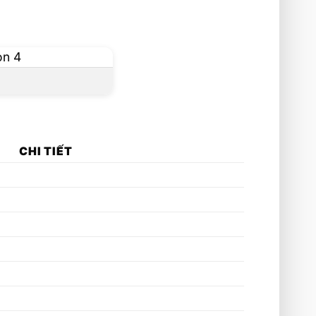
CHI TIẾT