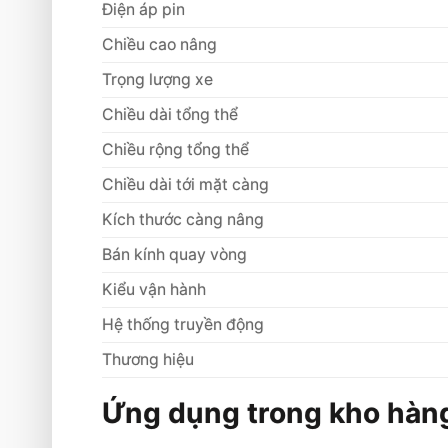
Điện áp pin
Chiều cao nâng
Trọng lượng xe
Chiều dài tổng thể
Chiều rộng tổng thể
Chiều dài tới mặt càng
Kích thước càng nâng
Bán kính quay vòng
Kiểu vận hành
Hệ thống truyền động
Thương hiệu
Ứng dụng trong kho hàng