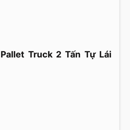
allet Truck 2 Tấn Tự Lái