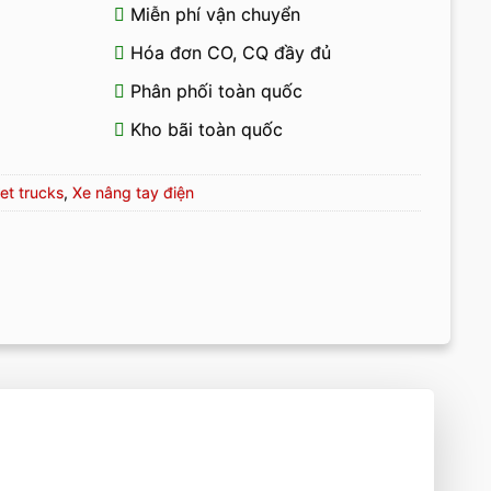
Miễn phí vận chuyển
Hóa đơn CO, CQ đầy đủ
Phân phối toàn quốc
Kho bãi toàn quốc
et trucks
,
Xe nâng tay điện