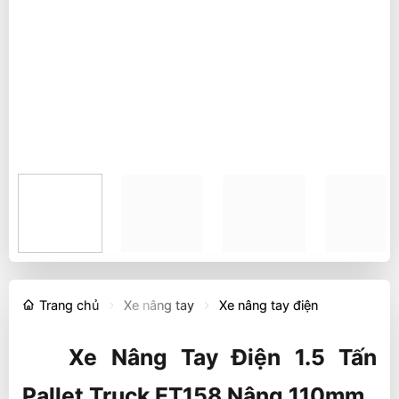
Trang chủ
Xe nâng tay
Xe nâng tay điện
Xe Nâng Tay Điện 1.5 Tấn
Pallet Truck ET158 Nâng 110mm