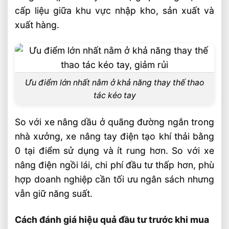
cấp liệu giữa khu vực nhập kho, sản xuất và
xuất hàng.
Ưu điểm lớn nhất nằm ở khả năng thay thế thao
tác kéo tay
So với xe nâng dầu ở quãng đường ngắn trong
nhà xưởng, xe nâng tay điện tạo khí thải bằng
0 tại điểm sử dụng và ít rung hơn. So với xe
nâng điện ngồi lái, chi phí đầu tư thấp hơn, phù
hợp doanh nghiệp cần tối ưu ngân sách nhưng
vẫn giữ năng suất.
Cách đánh giá hiệu quả đầu tư trước khi mua