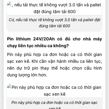
Có, nếu tải thực tế không vượt 3.0 tấn và pallet đặt
đúng tâm tải 600
Pin lithium 24V/20Ah có đủ cho nhà máy
chạy liên tục nhiều ca không?
Pin này phù hợp ca đơn hoặc ca có thời gian
sạc xen kẽ. Khi cần vận hành nhiều ca liên tục,
nên dự trữ pin thay thế hoặc chọn cấu hình
dung lượng lớn hơn.
Pin này phù hợp ca đơn hoặc ca có thời gian sạc
xen kẽ