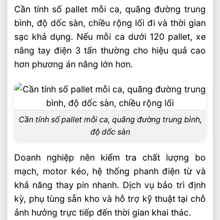
Cần tính số pallet mỗi ca, quãng đường trung
bình, độ dốc sàn, chiều rộng lối đi và thời gian
sạc khả dụng. Nếu mỗi ca dưới 120 pallet, xe
nâng tay điện 3 tấn thường cho hiệu quả cao
hơn phương án nâng lớn hơn.
Cần tính số pallet mỗi ca, quãng đường trung bình,
độ dốc sàn
Doanh nghiệp nên kiểm tra chất lượng bo
mạch, motor kéo, hệ thống phanh điện từ và
khả năng thay pin nhanh. Dịch vụ bảo trì định
kỳ, phụ tùng sẵn kho và hỗ trợ kỹ thuật tại chỗ
ảnh hưởng trực tiếp đến thời gian khai thác.