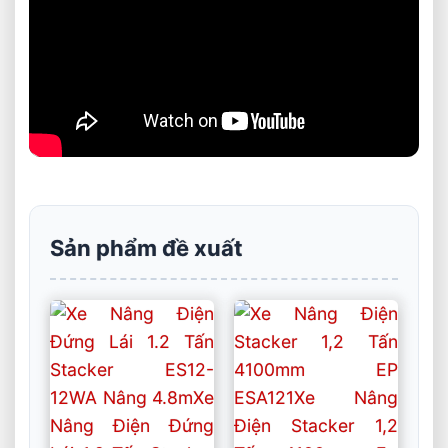
Sản phẩm đề xuất