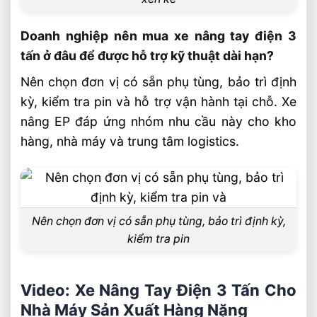
Doanh nghiệp nên mua xe nâng tay điện 3
tấn ở đâu để được hỗ trợ kỹ thuật dài hạn?
Nên chọn đơn vị có sẵn phụ tùng, bảo trì định
kỳ, kiểm tra pin và hỗ trợ vận hành tại chỗ. Xe
nâng EP đáp ứng nhóm nhu cầu này cho kho
hàng, nhà máy và trung tâm logistics.
Nên chọn đơn vị có sẵn phụ tùng, bảo trì định kỳ,
kiểm tra pin
Video: Xe Nâng Tay Điện 3 Tấn Cho
Nhà Máy Sản Xuất Hàng Nặng