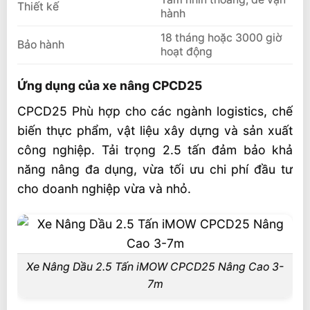
Thiết kế
hành
18 tháng hoặc 3000 giờ
Bảo hành
hoạt động
Ứng dụng của xe nâng CPCD25
CPCD25 Phù hợp cho các ngành logistics, chế
biến thực phẩm, vật liệu xây dựng và sản xuất
công nghiệp. Tải trọng 2.5 tấn đảm bảo khả
năng nâng đa dụng, vừa tối ưu chi phí đầu tư
cho doanh nghiệp vừa và nhỏ.
Xe Nâng Dầu 2.5 Tấn iMOW CPCD25 Nâng Cao 3-
7m