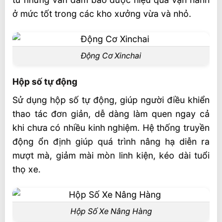
ở mức tốt trong các kho xưởng vừa và nhỏ.
Động Cơ Xinchai
Hộp số tự động
Sử dụng hộp số tự động, giúp người điều khiển
thao tác đơn giản, dễ dàng làm quen ngay cả
khi chưa có nhiều kinh nghiệm. Hệ thống truyền
động ổn định giúp quá trình nâng hạ diễn ra
mượt mà, giảm mài mòn linh kiện, kéo dài tuổi
thọ xe.
Hộp Số Xe Nâng Hàng