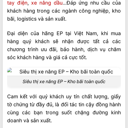
tay điện
,
xe nâng dầu
…Đáp ứng nhu cầu của
khách hàng trong các ngành công nghiệp, kho
bãi, logistics và sản xuất.
Đại diện của hãng EP tại Việt Nam, khi mua
hàng quý khách sẽ nhận được tất cả các
chương trình ưu đãi, bảo hành, dịch vụ chăm
sóc khách hàng và giá cả cực tốt.
Siêu thị xe nâng EP – Kho bãi toàn quốc
Cam kết với quý khách uy tín chất lượng, giấy
tờ chứng từ đầy đủ, là đối tác tin cậy đồng hành
cùng các bạn trong suốt chặng đường kinh
doanh và sản xuất.