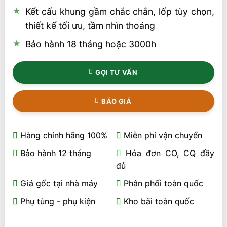
Kết cấu khung gầm chắc chắn, lốp tùy chọn,
thiết kế tối ưu, tầm nhìn thoáng
Bảo hành 18 tháng hoặc 3000h
GỌI TƯ VẤN
BÁO GIÁ
Hàng chính hãng 100%
Miễn phí vận chuyển
Bảo hành 12 tháng
Hóa đơn CO, CQ đầy
đủ
Giá gốc tại nhà máy
Phân phối toàn quốc
Phụ tùng - phụ kiện
Kho bãi toàn quốc