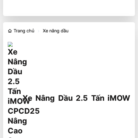
Trang chủ
Xe nâng dầu
Xe Nâng Dầu 2.5 Tấn iMOW