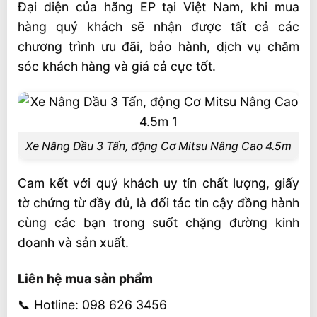
Đại diện của hãng EP tại Việt Nam, khi mua
hàng quý khách sẽ nhận được tất cả các
chương trình ưu đãi, bảo hành, dịch vụ chăm
sóc khách hàng và giá cả cực tốt.
Xe Nâng Dầu 3 Tấn, động Cơ Mitsu Nâng Cao 4.5m
Cam kết với quý khách uy tín chất lượng, giấy
tờ chứng từ đầy đủ, là đối tác tin cậy đồng hành
cùng các bạn trong suốt chặng đường kinh
doanh và sản xuất.
Liên hệ mua sản phẩm
📞 Hotline: 098 626 3456