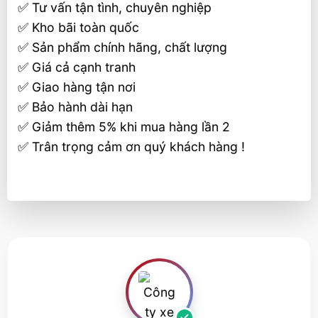
✅ Tư vấn tận tình, chuyên nghiệp
✅ Kho bãi toàn quốc
✅ Sản phẩm chính hãng, chất lượng
✅ Giá cả cạnh tranh
✅ Giao hàng tận nơi
✅ Bảo hành dài hạn
✅ Giảm thêm 5% khi mua hàng lần 2
✅ Trân trọng cảm ơn quý khách hàng !