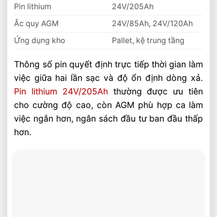
Pin lithium
24V/205Ah
Ắc quy AGM
24V/85Ah, 24V/120Ah
Ứng dụng kho
Pallet, kệ trung tầng
Thông số pin quyết định trực tiếp thời gian làm
việc giữa hai lần sạc và độ ổn định dòng xả.
Pin lithium 24V/205Ah
thường được ưu tiên
cho cường độ cao, còn AGM phù hợp ca làm
việc ngắn hơn, ngân sách đầu tư ban đầu thấp
hơn.