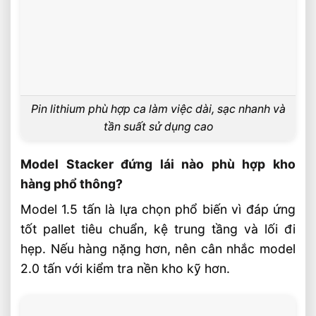
Pin lithium phù hợp ca làm việc dài, sạc nhanh và
tần suất sử dụng cao
Model Stacker đứng lái nào phù hợp kho
hàng phổ thông?
Model 1.5 tấn là lựa chọn phổ biến vì đáp ứng
tốt pallet tiêu chuẩn, kệ trung tầng và lối đi
hẹp. Nếu hàng nặng hơn, nên cân nhắc model
2.0 tấn với kiểm tra nền kho kỹ hơn.