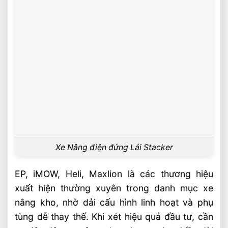
Xe Nâng điện đứng Lái Stacker
EP, iMOW, Heli, Maxlion là các thương hiệu
xuất hiện thường xuyên trong danh mục xe
nâng kho, nhờ dải cấu hình linh hoạt và phụ
tùng dễ thay thế. Khi xét hiệu quả đầu tư, cần