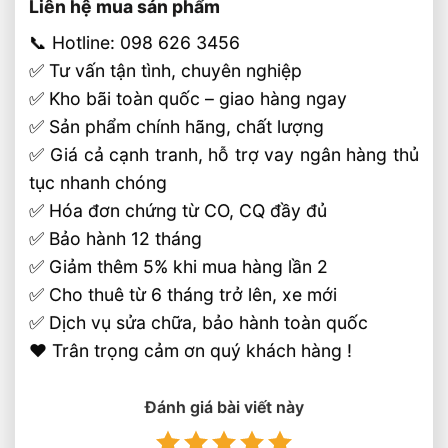
Liên hệ mua sản phẩm
📞 Hotline: 098 626 3456
✅ Tư vấn tận tình, chuyên nghiệp
✅ Kho bãi toàn quốc – giao hàng ngay
✅ Sản phẩm chính hãng, chất lượng
✅ Giá cả cạnh tranh, hỗ trợ vay ngân hàng thủ
tục nhanh chóng
✅ Hóa đơn chứng từ CO, CQ đầy đủ
✅ Bảo hành 12 tháng
✅ Giảm thêm 5% khi mua hàng lần 2
✅ Cho thuê từ 6 tháng trở lên, xe mới
✅ Dịch vụ sửa chữa, bảo hành toàn quốc
❤️ Trân trọng cảm ơn quý khách hàng !
Đánh giá bài viết này