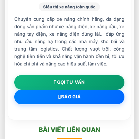
Siêu thị xe nâng toàn quốc
Chuyên cung cấp xe nâng chính hãng, đa dạng
dòng sản phẩm như xe nâng điện, xe nâng dầu, xe
nâng tay điện, xe nâng điện đứng lái... đáp ứng
nhu cầu nâng hạ trong các nhà máy, kho bãi và
trung tâm logistics. Chất lượng vượt trội, công
nghệ tiên tiến và khả năng vận hành bền bỉ, tối ưu
hóa chi phí và nâng cao hiệu suất làm việc.
GỌI TƯ VẤN
BÁO GIÁ
BÀI VIẾT LIÊN QUAN