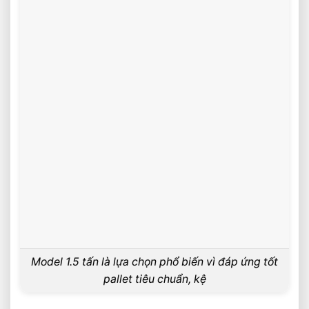
Model 1.5 tấn là lựa chọn phổ biến vì đáp ứng tốt
pallet tiêu chuẩn, kệ