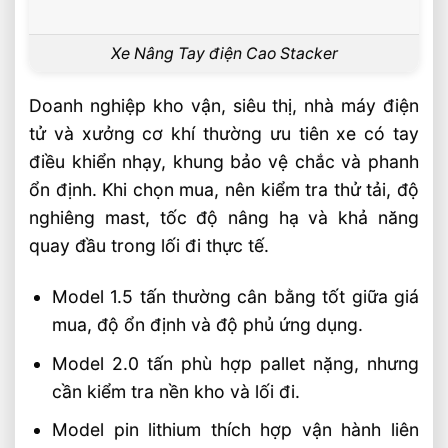
Xe Nâng Tay điện Cao Stacker
Doanh nghiệp kho vận, siêu thị, nhà máy điện
tử và xưởng cơ khí thường ưu tiên xe có tay
điều khiển nhạy, khung bảo vệ chắc và phanh
ổn định. Khi chọn mua, nên kiểm tra thử tải, độ
nghiêng mast, tốc độ nâng hạ và khả năng
quay đầu trong lối đi thực tế.
Model 1.5 tấn thường cân bằng tốt giữa giá
mua, độ ổn định và độ phủ ứng dụng.
Model 2.0 tấn phù hợp pallet nặng, nhưng
cần kiểm tra nền kho và lối đi.
Model pin lithium thích hợp vận hành liên