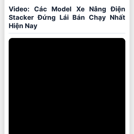
Video: Các Model Xe Nâng Điện
Stacker Đứng Lái Bán Chạy Nhất
Hiện Nay