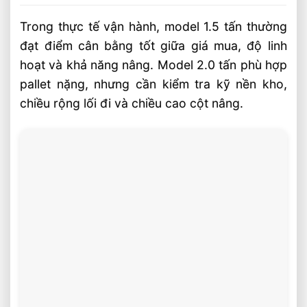
Trong thực tế vận hành, model 1.5 tấn thường
đạt điểm cân bằng tốt giữa giá mua, độ linh
hoạt và khả năng nâng. Model 2.0 tấn phù hợp
pallet nặng, nhưng cần kiểm tra kỹ nền kho,
chiều rộng lối đi và chiều cao cột nâng.