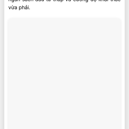
vừa phải.