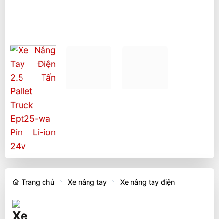
Trang chủ
Xe nâng tay
Xe nâng tay điện