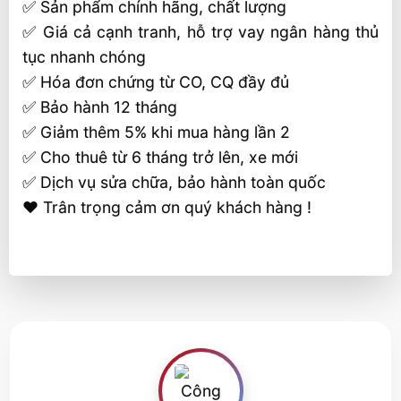
✅ Sản phẩm chính hãng, chất lượng
✅ Giá cả cạnh tranh, hỗ trợ vay ngân hàng thủ
tục nhanh chóng
✅ Hóa đơn chứng từ CO, CQ đầy đủ
✅ Bảo hành 12 tháng
✅ Giảm thêm 5% khi mua hàng lần 2
✅ Cho thuê từ 6 tháng trở lên, xe mới
✅ Dịch vụ sửa chữa, bảo hành toàn quốc
❤️ Trân trọng cảm ơn quý khách hàng !