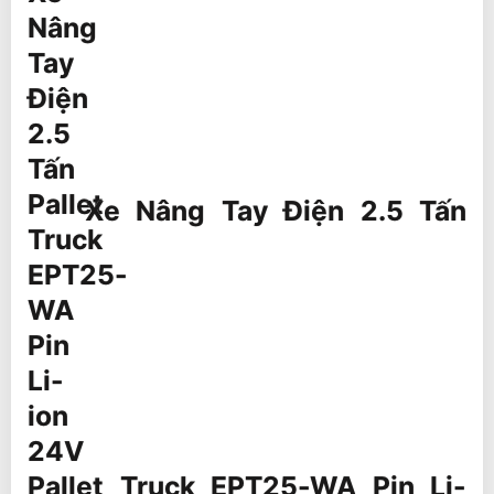
Xe Nâng Tay Điện 2.5 Tấn
Pallet Truck EPT25-WA Pin Li-