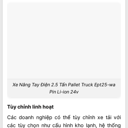
Xe Nâng Tay Điện 2.5 Tấn Pallet Truck Ept25-wa
Pin Li-ion 24v
Tùy chỉnh linh hoạt
Các doanh nghiệp có thể tùy chỉnh xe tải với
các tùy chọn như cấu hình kho lạnh, hệ thống