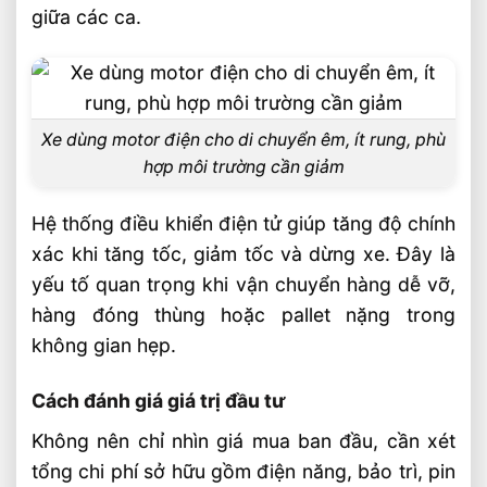
giữa các ca.
Xe dùng motor điện cho di chuyển êm, ít rung, phù
hợp môi trường cần giảm
Hệ thống điều khiển điện tử giúp tăng độ chính
xác khi tăng tốc, giảm tốc và dừng xe. Đây là
yếu tố quan trọng khi vận chuyển hàng dễ vỡ,
hàng đóng thùng hoặc pallet nặng trong
không gian hẹp.
Cách đánh giá giá trị đầu tư
Không nên chỉ nhìn giá mua ban đầu, cần xét
tổng chi phí sở hữu gồm điện năng, bảo trì, pin