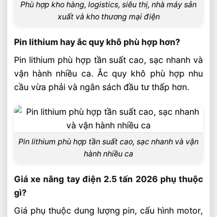
Phù hợp kho hàng, logistics, siêu thị, nhà máy sản
xuất và kho thương mại điện
Pin lithium hay ắc quy khô phù hợp hơn?
Pin lithium phù hợp tần suất cao, sạc nhanh và
vận hành nhiều ca. Ắc quy khô phù hợp nhu
cầu vừa phải và ngân sách đầu tư thấp hơn.
Pin lithium phù hợp tần suất cao, sạc nhanh và vận
hành nhiều ca
Giá xe nâng tay điện 2.5 tấn 2026 phụ thuộc
gì?
Giá phụ thuộc dung lượng pin, cấu hình motor,