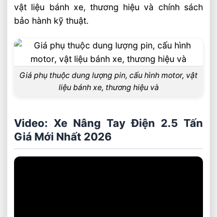
vật liệu bánh xe, thương hiệu và chính sách
bảo hành kỹ thuật.
Giá phụ thuộc dung lượng pin, cấu hình motor, vật
liệu bánh xe, thương hiệu và
Video: Xe Nâng Tay Điện 2.5 Tấn
Giá Mới Nhất 2026