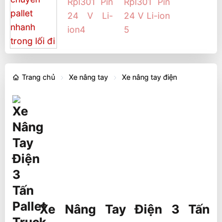
Trang chủ
Xe nâng tay
Xe nâng tay điện
Xe Nâng Tay Điện 3 Tấn