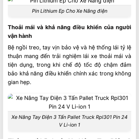
Pin Lithium Ep Cho Xe Nâng điện
Thoải mái và khả năng điều khiển của người
vận hành
Bệ ngồi treo, tay vịn bảo vệ và hệ thống lái tỷ lệ
thuận mang đến trải nghiệm lái xe thoải mái và
tiện dụng, trong khi chế độ tốc độ chậm đảm
bảo khả năng điều khiển chính xác trong không
gian hẹp.
Xe Nâng Tay Điện 3 Tấn Pallet Truck Rpl301 Pin 24
V Li-ion 1