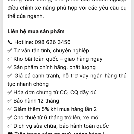
điều chỉnh xe nâng phù hợp với các yêu cầu cụ
thể của ngành.
Liên hệ mua sản phẩm
📞 Hotline: 098 626 3456
✅ Tư vấn tận tình, chuyên nghiệp
✅ Kho bãi toàn quốc – giao hàng ngay
✅ Sản phẩm chính hãng, chất lượng
✅ Giá cả cạnh tranh, hỗ trợ vay ngân hàng thủ
tục nhanh chóng
✅ Hóa đơn chứng từ CO, CQ đầy đủ
✅ Bảo hành 12 tháng
✅ Giảm thêm 5% khi mua hàng lần 2
✅ Cho thuê từ 6 tháng trở lên, xe mới
✅ Dịch vụ sửa chữa, bảo hành toàn quốc