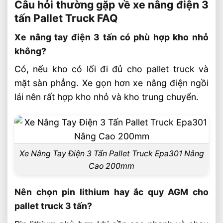
Câu hỏi thường gặp về xe nâng điện 3
tấn Pallet Truck FAQ
Xe nâng tay điện 3 tấn có phù hợp kho nhỏ
không?
Có, nếu kho có lối đi đủ cho pallet truck và
mặt sàn phẳng. Xe gọn hơn xe nâng điện ngồi
lái nên rất hợp kho nhỏ và kho trung chuyển.
Xe Nâng Tay Điện 3 Tấn Pallet Truck Epa301 Nâng
Cao 200mm
Nên chọn pin lithium hay ắc quy AGM cho
pallet truck 3 tấn?