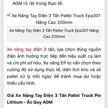
AGM rõ rệt trong thực tế.
Xe Nâng Tay Điện 3 Tấn Pallet Truck Epa301 Nâng
Cao 200mm
Xe nâng tay điện
3 tấn, lựa chọn đúng nguồn
điện ảnh hưởng trực tiếp đến hiệu suất ca làm
và chi phí sở hữu. Xe nâng EP tư vấn chọn theo
cường độ sử dụng thực tế, diện tích kho và số
pallet xử lý mỗi ngày để tránh mua dư hoặc
thiếu cấu hình.
Giá Xe Nâng Tay Điện 3 Tấn Pallet Truck Pin
Lithium – Ắc Quy AGM