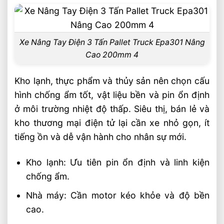
Xe Nâng Tay Điện 3 Tấn Pallet Truck Epa301 Nâng
Cao 200mm 4
Kho lạnh, thực phẩm và thủy sản nên chọn cấu
hình chống ẩm tốt, vật liệu bền và pin ổn định
ở môi trường nhiệt độ thấp. Siêu thị, bán lẻ và
kho thương mại điện tử lại cần xe nhỏ gọn, ít
tiếng ồn và dễ vận hành cho nhân sự mới.
Kho lạnh: Ưu tiên pin ổn định và linh kiện
chống ẩm.
Nhà máy: Cần motor kéo khỏe và độ bền
cao.