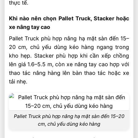
thực tế.
Khi nào nên chọn Pallet Truck, Stacker hoặc
xe nâng tay cao
Pallet Truck phù hợp nâng hạ mặt sàn đến 15–
20 cm, chủ yếu dùng kéo hàng ngang trong
kho hẹp. Stacker phù hợp khi cần xếp chồng
lên giá 1.6–5.5 m, còn xe nâng tay cao hợp với
thao tác nâng hàng lên bàn thao tác hoặc xe
tải nhẹ.
Pallet Truck phù hợp nâng hạ mặt sàn đến 15–20
cm, chủ yếu dùng kéo hàng