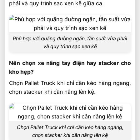
phải và quy trình sạc xen kẽ giữa ca.
Phù hợp với quãng đường ngắn, tần suất vừa phải
và quy trình sạc xen kẽ
Nên chọn xe nâng tay điện hay stacker cho
kho hẹp?
Chọn Pallet Truck khi chỉ cần kéo hàng ngang,
chọn stacker khi cần nâng lên kệ.
Chọn Pallet Truck khi chỉ cần kéo hàng ngang,
chọn stacker khi cần nâng lên kệ