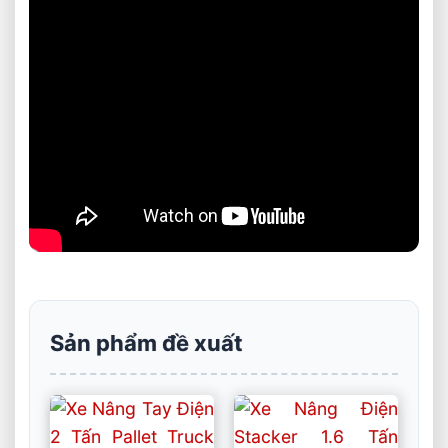
Sản phẩm đề xuất