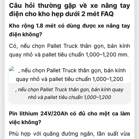
Câu hỏi thường gặp về xe nâng tay
điện cho kho hẹp dưới 2 mét FAQ
Kho rộng 1.8 mét có dùng được xe nâng tay
điện không?
Có, nếu chọn Pallet Truck thân gọn, bán kính
quay nhỏ và pallet tiêu chuẩn 1,000–1,200 mm.
, nếu chọn Pallet Truck thân gọn, bán kính quay
nhỏ và pallet tiêu chuẩn 1,000–1,200
Pin lithium 24V/20Ah có đủ cho một ca làm
việc không?
Phù hợp với quãng đường ngắn, tần suất vừa