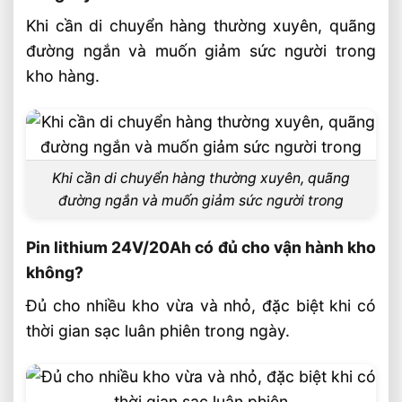
Khi cần di chuyển hàng thường xuyên, quãng
đường ngắn và muốn giảm sức người trong
kho hàng.
Khi cần di chuyển hàng thường xuyên, quãng
đường ngắn và muốn giảm sức người trong
Pin lithium 24V/20Ah có đủ cho vận hành kho
không?
Đủ cho nhiều kho vừa và nhỏ, đặc biệt khi có
thời gian sạc luân phiên trong ngày.