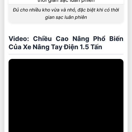
Đủ cho nhiều kho vừa và nhỏ, đặc biệt khi có thời
gian sạc luân phiên
Video: Chiều Cao Nâng Phổ Biến
Của Xe Nâng Tay Điện 1.5 Tấn