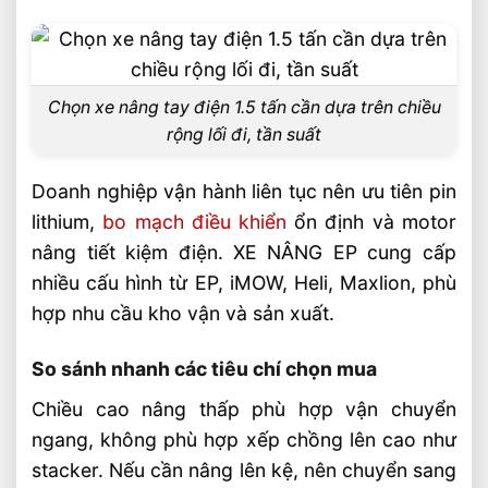
Chọn xe nâng tay điện 1.5 tấn cần dựa trên chiều
rộng lối đi, tần suất
Doanh nghiệp vận hành liên tục nên ưu tiên pin
lithium,
bo mạch điều khiển
ổn định và motor
nâng tiết kiệm điện. XE NÂNG EP cung cấp
nhiều cấu hình từ EP, iMOW, Heli, Maxlion, phù
hợp nhu cầu kho vận và sản xuất.
So sánh nhanh các tiêu chí chọn mua
Chiều cao nâng thấp phù hợp vận chuyển
ngang, không phù hợp xếp chồng lên cao như
stacker. Nếu cần nâng lên kệ, nên chuyển sang