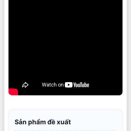
Sản phẩm đề xuất