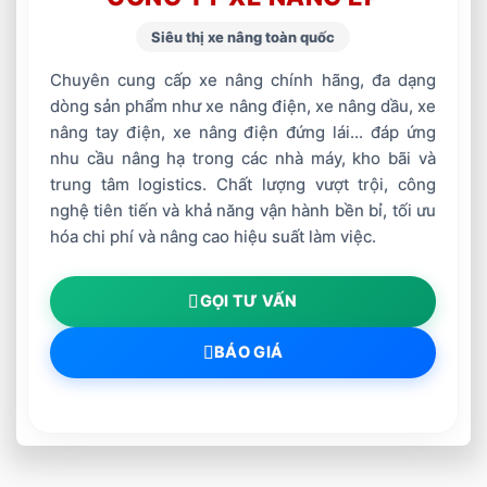
Siêu thị xe nâng toàn quốc
Chuyên cung cấp xe nâng chính hãng, đa dạng
dòng sản phẩm như xe nâng điện, xe nâng dầu, xe
nâng tay điện, xe nâng điện đứng lái... đáp ứng
nhu cầu nâng hạ trong các nhà máy, kho bãi và
trung tâm logistics. Chất lượng vượt trội, công
nghệ tiên tiến và khả năng vận hành bền bỉ, tối ưu
hóa chi phí và nâng cao hiệu suất làm việc.
GỌI TƯ VẤN
BÁO GIÁ