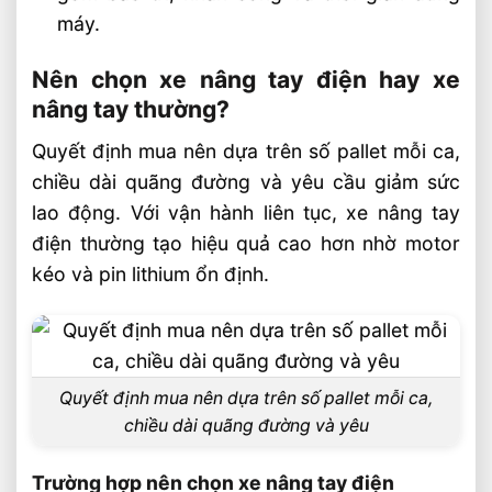
máy.
Nên chọn xe nâng tay điện hay xe
nâng tay thường?
Quyết định mua nên dựa trên số pallet mỗi ca,
chiều dài quãng đường và yêu cầu giảm sức
lao động. Với vận hành liên tục, xe nâng tay
điện thường tạo hiệu quả cao hơn nhờ motor
kéo và pin lithium ổn định.
Quyết định mua nên dựa trên số pallet mỗi ca,
chiều dài quãng đường và yêu
Trường hợp nên chọn xe nâng tay điện