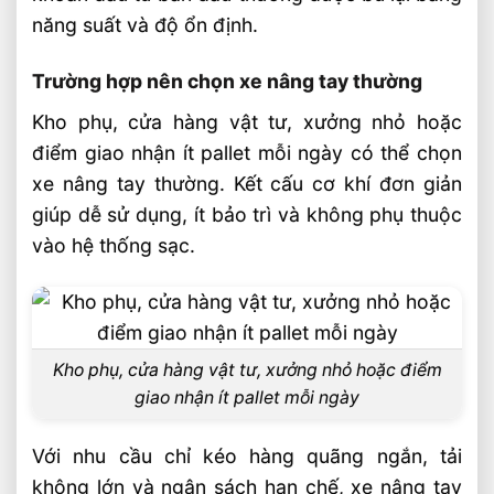
năng suất và độ ổn định.
Trường hợp nên chọn xe nâng tay thường
Kho phụ, cửa hàng vật tư, xưởng nhỏ hoặc
điểm giao nhận ít pallet mỗi ngày có thể chọn
xe nâng tay thường. Kết cấu cơ khí đơn giản
giúp dễ sử dụng, ít bảo trì và không phụ thuộc
vào hệ thống sạc.
Kho phụ, cửa hàng vật tư, xưởng nhỏ hoặc điểm
giao nhận ít pallet mỗi ngày
Với nhu cầu chỉ kéo hàng quãng ngắn, tải
không lớn và ngân sách hạn chế, xe nâng tay