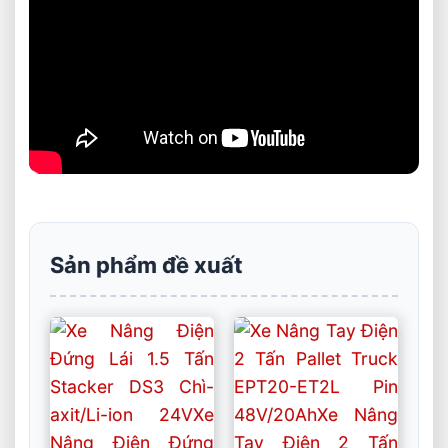
Sản phẩm đề xuất