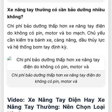
Xe nâng tay thường có cần bảo dưỡng nhiều
không?
Chi phí bảo dưỡng thấp hơn xe nâng tay điện
do không có pin, motor và bo mạch. Chủ yếu
cần kiểm tra bánh xe, càng nâng, dầu thủy lực
và hệ thống bơm tay định kỳ.
Chi phí bảo dưỡng thấp hơn xe nâng tay điện do
không có pin, motor và
Video: Xe Nâng Tay Điện Hay Xe
Nâng Tay Thường: Nên Chọn Loại