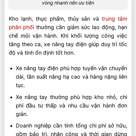
vòng nhanh nên ưu tiên
Kho lạnh, thực phẩm, thủy sản và
trung tâm
phân phối
thường cần giảm sức lao động, hạn
chế mỏi vận hành. Khi khối lượng công việc
tăng theo ca, xe nâng tay điện giúp duy trì tốc
độ và tính ổn định tốt hơn.
Xe nâng tay điện phù hợp tuyến vận chuyển
dài, tần suất nâng hạ cao và hàng nặng liên
tục.
Xe nâng tay thường phù hợp kho nhỏ, chi
phí đầu tư thấp và nhu cầu vận hành đơn
giản.
Doanh nghiệp cần tính tổng chi phí sở hữu,
gồm bảo trì, nhân công và thời gian dừng