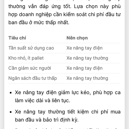
thường vẫn đáp ứng tốt. Lựa chọn này phù
hợp doanh nghiệp cần kiểm soát chi phí đầu tư
ban đầu ở mức thấp nhất.
Tiêu chí
Nên chọn
Tần suất sử dụng cao
Xe nâng tay điện
Kho nhỏ, ít pallet
Xe nâng tay thường
Cần giảm sức người
Xe nâng tay điện
Ngân sách đầu tư thấp
Xe nâng tay thường
Xe nâng tay điện giảm lực kéo, phù hợp ca
làm việc dài và liên tục.
Xe nâng tay thường tiết kiệm chi phí mua
ban đầu và bảo trì định kỳ.