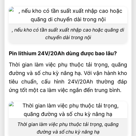
, nếu kho có tần suất xuất nhập cao hoặc quãng di
chuyển dài trong nội
Pin lithium 24V/20Ah dùng được bao lâu?
Thời gian làm việc phụ thuộc tải trọng, quãng
đường và số chu kỳ nâng hạ. Với vận hành kho
tiêu chuẩn, cấu hình 24V/20Ah thường đáp
ứng tốt một ca làm việc ngắn đến trung bình.
Thời gian làm việc phụ thuộc tải trọng, quãng
đường và số chu kỳ nâng hạ