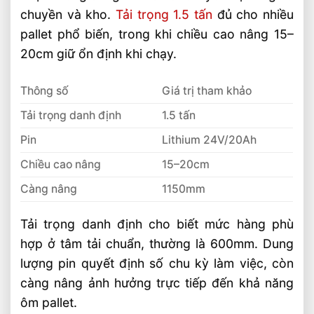
chuyền và kho.
Tải trọng 1.5 tấn
đủ cho nhiều
pallet phổ biến, trong khi chiều cao nâng 15–
20cm giữ ổn định khi chạy.
Thông số
Giá trị tham khảo
Tải trọng danh định
1.5 tấn
Pin
Lithium 24V/20Ah
Chiều cao nâng
15–20cm
Càng nâng
1150mm
Tải trọng danh định cho biết mức hàng phù
hợp ở tâm tải chuẩn, thường là 600mm. Dung
lượng pin quyết định số chu kỳ làm việc, còn
càng nâng ảnh hưởng trực tiếp đến khả năng
ôm pallet.