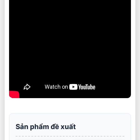
Sản phẩm đề xuất