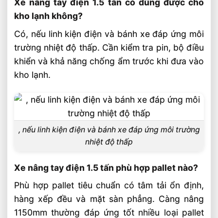
Xe nâng tay điện 1.5 tấn có dùng được cho
kho lạnh không?
Có, nếu linh kiện điện và bánh xe đáp ứng môi
trường nhiệt độ thấp. Cần kiểm tra pin, bộ điều
khiển và khả năng chống ẩm trước khi đưa vào
kho lạnh.
, nếu linh kiện điện và bánh xe đáp ứng môi trường
nhiệt độ thấp
Xe nâng tay điện 1.5 tấn phù hợp pallet nào?
Phù hợp pallet tiêu chuẩn có tâm tải ổn định,
hàng xếp đều và mặt sàn phẳng. Càng nâng
1150mm thường đáp ứng tốt nhiều loại pallet