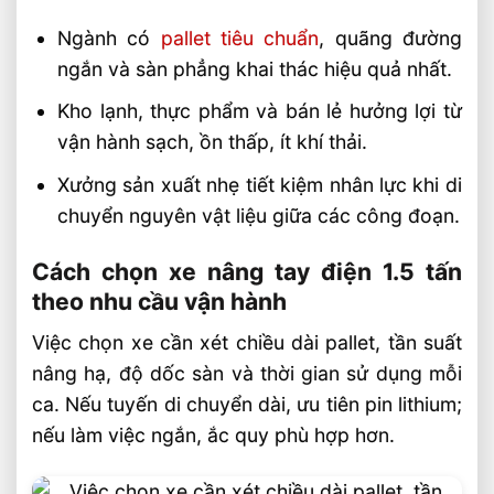
Ngành có
pallet tiêu chuẩn
, quãng đường
ngắn và sàn phẳng khai thác hiệu quả nhất.
Kho lạnh, thực phẩm và bán lẻ hưởng lợi từ
vận hành sạch, ồn thấp, ít khí thải.
Xưởng sản xuất nhẹ tiết kiệm nhân lực khi di
chuyển nguyên vật liệu giữa các công đoạn.
Cách chọn xe nâng tay điện 1.5 tấn
theo nhu cầu vận hành
Việc chọn xe cần xét chiều dài pallet, tần suất
nâng hạ, độ dốc sàn và thời gian sử dụng mỗi
ca. Nếu tuyến di chuyển dài, ưu tiên pin lithium;
nếu làm việc ngắn, ắc quy phù hợp hơn.