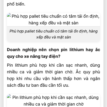
phổ biến.
Phù hợp pallet tiêu chuẩn có tâm tải ổn định, hàng
xếp đều và mặt sàn
Doanh nghiệp nên chọn pin lithium hay ắc
quy cho xe nâng tay điện?
Pin lithium phù hợp khi cần sạc nhanh, dùng
nhiều ca và giảm thời gian chờ. Ắc quy phù
hợp khi nhu cầu vận hành thấp hơn và ngân
sách đầu tư ban đầu cần tối ưu.