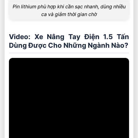
Pin lithium phù hợp khi cần sạc nhanh, dùng nhiều
ca và giảm thời gian chờ
Video: Xe Nâng Tay Điện 1.5 Tấn
Dùng Được Cho Những Ngành Nào?