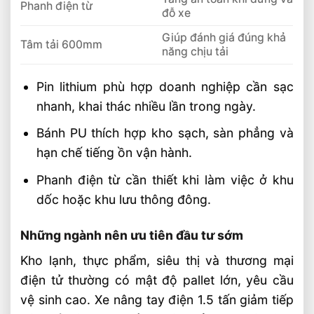
Phanh điện từ
đỗ xe
Giúp đánh giá đúng khả
Tâm tải 600mm
năng chịu tải
Pin lithium phù hợp doanh nghiệp cần sạc
nhanh, khai thác nhiều lần trong ngày.
Bánh PU thích hợp kho sạch, sàn phẳng và
hạn chế tiếng ồn vận hành.
Phanh điện từ cần thiết khi làm việc ở khu
dốc hoặc khu lưu thông đông.
Những ngành nên ưu tiên đầu tư sớm
Kho lạnh, thực phẩm, siêu thị và thương mại
điện tử thường có mật độ pallet lớn, yêu cầu
vệ sinh cao. Xe nâng tay điện 1.5 tấn giảm tiếp