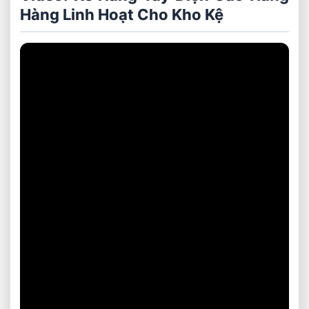
Hàng Linh Hoạt Cho Kho Kệ