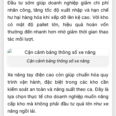
Đầu tư sớm giúp doanh nghiệp giảm chi phí
nhân công, tăng tốc độ xuất nhập và hạn chế
hư hại hàng hóa khi xếp dỡ lên kệ cao. Với kho
có mật độ pallet lớn, hiệu quả hoàn vốn
thường đến nhanh hơn nhờ giảm thời gian thao
tác mỗi lượt.
Cận cảnh bảng thông số xe nâng
Xe nâng tay điện cao còn giúp chuẩn hóa quy
trình vận hành, đặc biệt trong các kho cần
kiểm soát an toàn và năng suất theo ca. Đây là
lựa chọn thực tế cho doanh nghiệp muốn nâng
cấp kho mà không phải đầu tư quá lớn như xe
nâng ngồi lái.