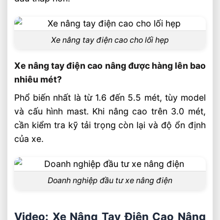
Xe nâng tay điện cao cho lối hẹp
Xe nâng tay điện cao nâng được hàng lên bao
nhiêu mét?
Phổ biến nhất là từ 1.6 đến 5.5 mét, tùy model
và cấu hình mast. Khi nâng cao trên 3.0 mét,
cần kiểm tra kỹ tải trọng còn lại và độ ổn định
của xe.
Doanh nghiệp đầu tư xe nâng điện
Video: Xe Nâng Tay Điện Cao Nâng