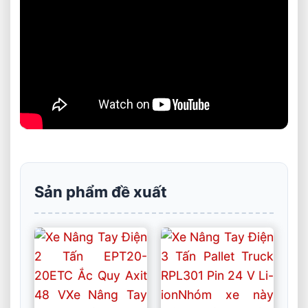
Sản phẩm đề xuất