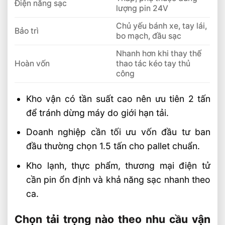
Điện năng sạc
lượng pin 24V
Chủ yếu bánh xe, tay lái,
Bảo trì
bo mạch, đầu sạc
Nhanh hơn khi thay thế
Hoàn vốn
thao tác kéo tay thủ
công
Kho vận có tần suất cao nên ưu tiên 2 tấn
để tránh dừng máy do giới hạn tải.
Doanh nghiệp cần tối ưu vốn đầu tư ban
đầu thường chọn 1.5 tấn cho pallet chuẩn.
Kho lạnh, thực phẩm, thương mại điện tử
cần pin ổn định và khả năng sạc nhanh theo
ca.
Chọn tải trọng nào theo nhu cầu vận