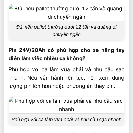
Đủ, nếu pallet thường dưới 1.2 tấn và quãng di
chuyển ngắn
Pin 24V/20Ah có phù hợp cho xe nâng tay
điện làm việc nhiều ca không?
Phù hợp với ca làm vừa phải và nhu cầu sạc
nhanh. Nếu vận hành liên tục, nên xem dung
lượng pin lớn hơn hoặc phương án thay pin.
Phù hợp với ca làm vừa phải và nhu cầu sạc nhanh