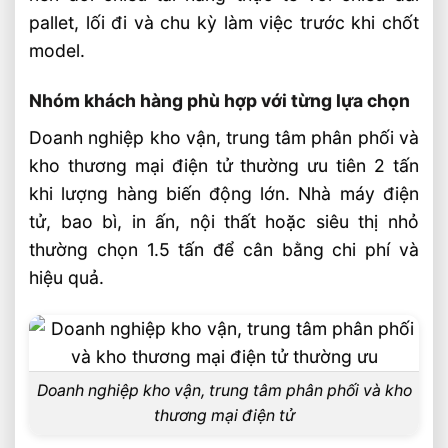
pallet, lối đi và chu kỳ làm việc trước khi chốt
model.
Nhóm khách hàng phù hợp với từng lựa chọn
Doanh nghiệp kho vận, trung tâm phân phối và
kho thương mại điện tử thường ưu tiên 2 tấn
khi lượng hàng biến động lớn. Nhà máy điện
tử, bao bì, in ấn, nội thất hoặc siêu thị nhỏ
thường chọn 1.5 tấn để cân bằng chi phí và
hiệu quả.
Doanh nghiệp kho vận, trung tâm phân phối và kho
thương mại điện tử