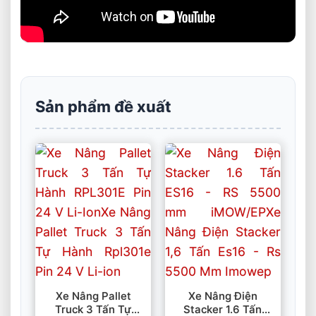
Sản phẩm đề xuất
Xe Nâng Pallet
Xe Nâng Điện
Truck 3 Tấn Tự
Stacker 1.6 Tấn