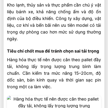
Kho lạnh, thủy sản và thực phẩm cần chú ý vật
liệu bánh xe, khả năng chống ẩm và độ ổn
định của bộ điều khiển. Công ty xây dựng, vật
liệu, cơ khí và bến bãi nên ưu tiên model có tải
trọng dự phòng cao hơn mức sử dụng thường
ngày.
Tiêu chí chốt mua để tránh chọn sai tải trọng
Hàng hóa thực tế nên được cân theo pallet đầy
tải, không lấy trọng lượng trung bình làm
chuẩn. Cần kiểm tra mức nâng 15–20cm, độ
dốc sàn, bán kính quay và thời gian sạc pin
trong một ca làm việc.