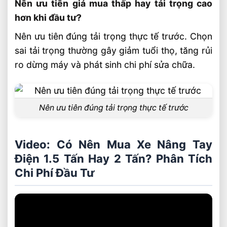
Nên ưu tiên giá mua thấp hay tải trọng cao
hơn khi đầu tư?
Nên ưu tiên đúng tải trọng thực tế trước. Chọn
sai tải trọng thường gây giảm tuổi thọ, tăng rủi
ro dừng máy và phát sinh chi phí sửa chữa.
Nên ưu tiên đúng tải trọng thực tế trước
Video: Có Nên Mua Xe Nâng Tay
Điện 1.5 Tấn Hay 2 Tấn? Phân Tích
Chi Phí Đầu Tư